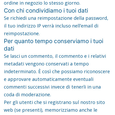
ordine in negozio lo stesso giorno.
Con chi condividiamo i tuoi dati
Se richiedi una reimpostazione della password,
il tuo indirizzo IP verrà incluso nell’email di
reimpostazione.
Per quanto tempo conserviamo i tuoi
dati
Se lasci un commento, il commento e i relativi
metadati vengono conservati a tempo
indeterminato. È così che possiamo riconoscere
e approvare automaticamente eventuali
commenti successivi invece di tenerli in una
coda di moderazione.
Per gli utenti che si registrano sul nostro sito
web (se presenti), memorizziamo anche le