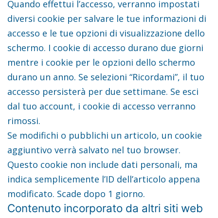
Quando effettui l’accesso, verranno impostati
diversi cookie per salvare le tue informazioni di
accesso e le tue opzioni di visualizzazione dello
schermo. I cookie di accesso durano due giorni
mentre i cookie per le opzioni dello schermo
durano un anno. Se selezioni “Ricordami”, il tuo
accesso persisterà per due settimane. Se esci
dal tuo account, i cookie di accesso verranno
rimossi.
Se modifichi o pubblichi un articolo, un cookie
aggiuntivo verrà salvato nel tuo browser.
Questo cookie non include dati personali, ma
indica semplicemente l’ID dell’articolo appena
modificato. Scade dopo 1 giorno.
Contenuto incorporato da altri siti web