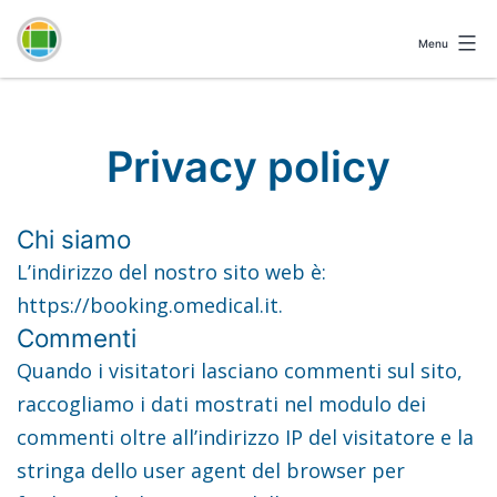
Menu
Omedical
Booking
Privacy policy
Chi siamo
L’indirizzo del nostro sito web è:
https://booking.omedical.it.
Commenti
Quando i visitatori lasciano commenti sul sito,
raccogliamo i dati mostrati nel modulo dei
commenti oltre all’indirizzo IP del visitatore e la
stringa dello user agent del browser per