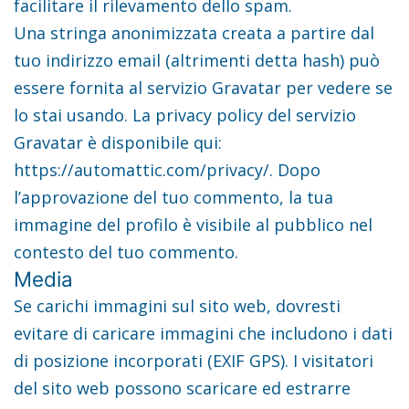
facilitare il rilevamento dello spam.
Una stringa anonimizzata creata a partire dal
tuo indirizzo email (altrimenti detta hash) può
essere fornita al servizio Gravatar per vedere se
lo stai usando. La privacy policy del servizio
Gravatar è disponibile qui:
https://automattic.com/privacy/. Dopo
l’approvazione del tuo commento, la tua
immagine del profilo è visibile al pubblico nel
contesto del tuo commento.
Media
Se carichi immagini sul sito web, dovresti
evitare di caricare immagini che includono i dati
di posizione incorporati (EXIF GPS). I visitatori
del sito web possono scaricare ed estrarre