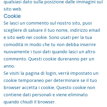
qualsiasi dato sulla posizione dalle immagini sul
sito web.
Cookie
Se lasci un commento sul nostro sito, puoi
scegliere di salvare il tuo nome, indirizzo email
e sito web nei cookie. Sono usati per la tua
comodità in modo che tu non debba inserire
nuovamente i tuoi dati quando lasci un altro
commento. Questi cookie dureranno per un
anno.
Se visiti la pagina di login, verrà impostato un
cookie temporaneo per determinare se il tuo
browser accetta i cookie. Questo cookie non
contiene dati personali e viene eliminato
quando chiudi il browser.