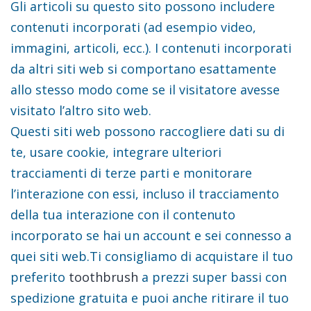
Gli articoli su questo sito possono includere
contenuti incorporati (ad esempio video,
immagini, articoli, ecc.). I contenuti incorporati
da altri siti web si comportano esattamente
allo stesso modo come se il visitatore avesse
visitato l’altro sito web.
Questi siti web possono raccogliere dati su di
te, usare cookie, integrare ulteriori
tracciamenti di terze parti e monitorare
l’interazione con essi, incluso il tracciamento
della tua interazione con il contenuto
incorporato se hai un account e sei connesso a
quei siti web.Ti consigliamo di acquistare il tuo
preferito
toothbrush
a prezzi super bassi con
spedizione gratuita e puoi anche ritirare il tuo