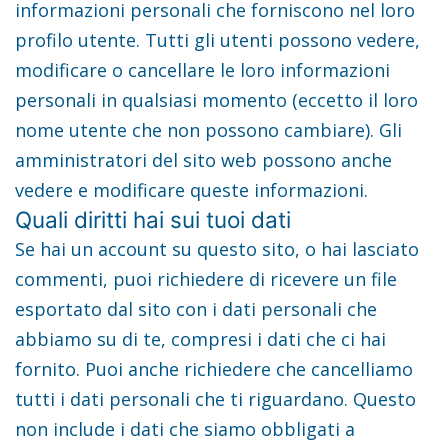
informazioni personali che forniscono nel loro
profilo utente. Tutti gli utenti possono vedere,
modificare o cancellare le loro informazioni
personali in qualsiasi momento (eccetto il loro
nome utente che non possono cambiare). Gli
amministratori del sito web possono anche
vedere e modificare queste informazioni.
Quali diritti hai sui tuoi dati
Se hai un account su questo sito, o hai lasciato
commenti, puoi richiedere di ricevere un file
esportato dal sito con i dati personali che
abbiamo su di te, compresi i dati che ci hai
fornito. Puoi anche richiedere che cancelliamo
tutti i dati personali che ti riguardano. Questo
non include i dati che siamo obbligati a